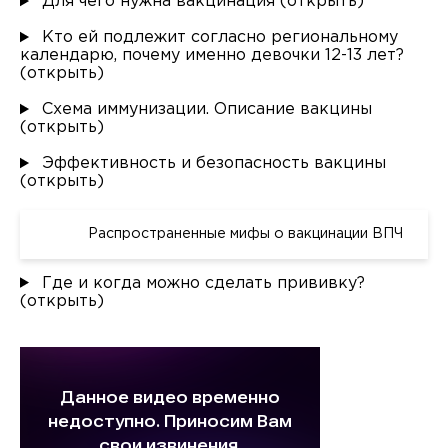
Для чего нужна вакцинация (открыть)
Кто ей подлежит согласно региональному
календарю, почему именно девочки 12-13 лет?
(открыть)
Схема иммунизации. Описание вакцины
(открыть)
Эффективность и безопасность вакцины
(открыть)
Распространенные мифы о вакцинации ВПЧ
PDF
Где и когда можно сделать прививку?
(открыть)