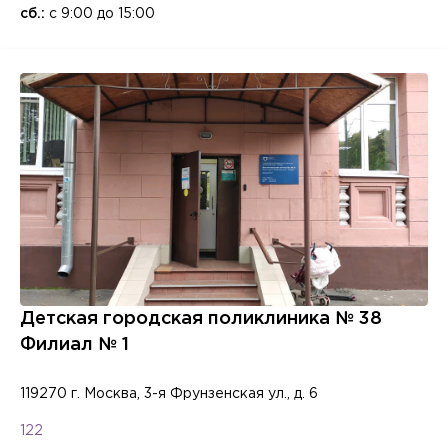
сб.:
с 9:00 до 15:00
Детская городская поликлиника № 38
Филиал № 1
119270 г. Москва, 3-я Фрунзенская ул., д. 6
122