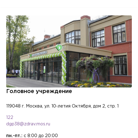
Головное учреждение
119048 г. Москва, ул. 10-летия Октября, дом 2, стр. 1
122
dgp38@zdrav.mos.ru
пн.-пт.:
с 8:00 до 20:00