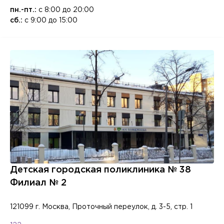
пн.-пт.:
с 8:00 до 20:00
сб.:
с 9:00 до 15:00
Детская городская поликлиника № 38
Филиал № 2
121099 г. Москва, Проточный переулок, д. 3-5, стр. 1