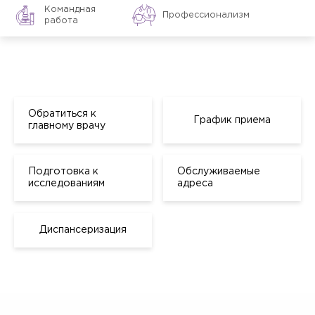
Командная
Профессионализм
работа
Обратиться к
График приема
главному врачу
Подготовка к
Обслуживаемые
исследованиям
адреса
Диспансеризация