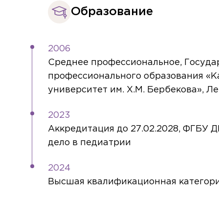
Образование
2006
Среднее профессиональное, Госуда
профессионального образования «К
университет им. Х.М. Бербекова», Л
2023
Аккредитация до 27.02.2028, ФГБ
дело в педиатрии
2024
Высшая квалификационная категор