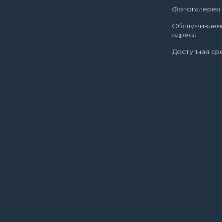
Фотогалерея
Обслуживаем
адреса
Доступная ср