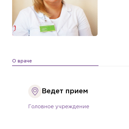
О враче
Ведет прием
Головное учреждение