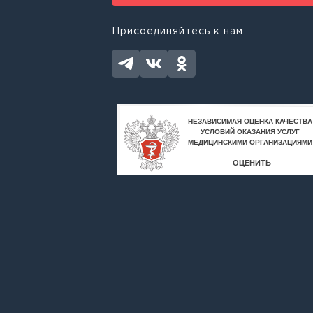
Присоединяйтесь к нам