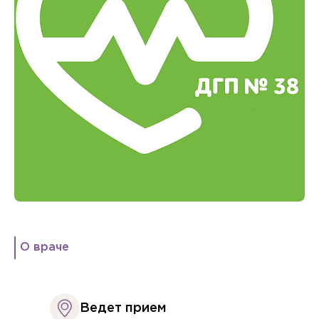
О враче
Ведет прием