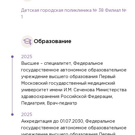
Детская городская поликлиника № 38 Филиал №
1
Образование
2025
Высшее – специалитет, Федеральное
государственное автономное образовательное
учреждение высшего образования Первый
Московский государственный медицинский
университет имени И.М. Сеченова Министерства
здравоохранения Российской Федерации,
Педиатрия, Врач-педиатр
2025
Аккредитация до 01.07.2030, Федеральное
государственное автономное образовательное
учреждение высшего образования Первый