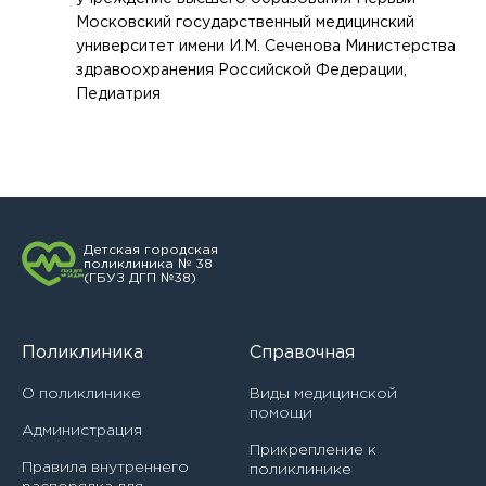
Московский государственный медицинский
университет имени И.М. Сеченова Министерства
здравоохранения Российской Федерации,
Педиатрия
Детская городская
поликлиника № 38
(ГБУЗ ДГП №38)
Поликлиника
Справочная
О поликлинике
Виды медицинской
помощи
Администрация
Прикрепление к
Правила внутреннего
поликлинике