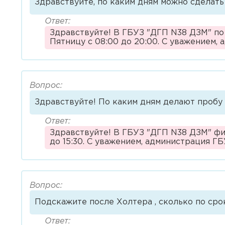
Здравствуйте, по каким дням можно сделать
Ответ:
Здравствуйте! В ГБУЗ "ДГП N38 ДЗМ" по а
Пятницу с 08:00 до 20:00. С уважением,
Вопрос:
Здравствуйте! По каким дням делают пробу 
Ответ:
Здравствуйте! В ГБУЗ "ДГП N38 ДЗМ" фили
до 15:30. С уважением, администрация Г
Вопрос:
Подскажите после Холтера , сколько по срок
Ответ: