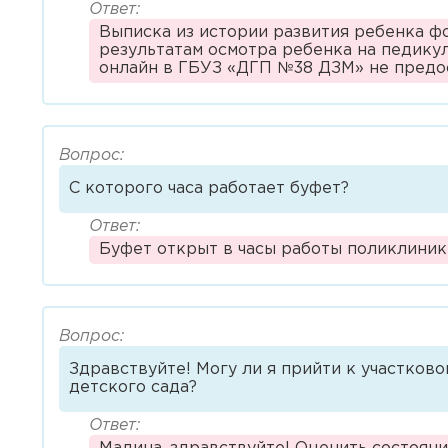
Ответ:
Выписка из истории развития ребенка ф
результатам осмотра ребенка на педикул
онлайн в ГБУЗ «ДГП №38 ДЗМ» не предо
Вопрос:
С которого часа работает буфет?
Ответ:
Буфет открыт в часы работы поликлиники
Вопрос:
Здравствуйте! Могу ли я прийти к участково
детского сада?
Ответ: