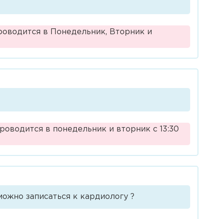
проводится в Понедельник, Вторник и
роводится в понедельник и вторник с 13:30
можно записаться к кардиологу ?