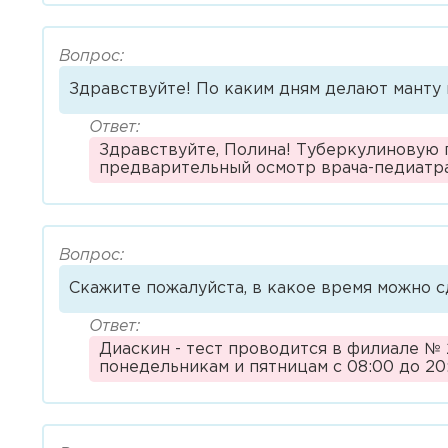
Вопрос:
Здравствуйте! По каким дням делают манту 
Ответ:
Здравствуйте, Полина! Туберкулиновую п
предварительный осмотр врача-педиатра
Вопрос:
Скажите пожалуйста, в какое время можно с
Ответ:
Диаскин - тест проводится в филиале № 
понедельникам и пятницам с 08:00 до 2