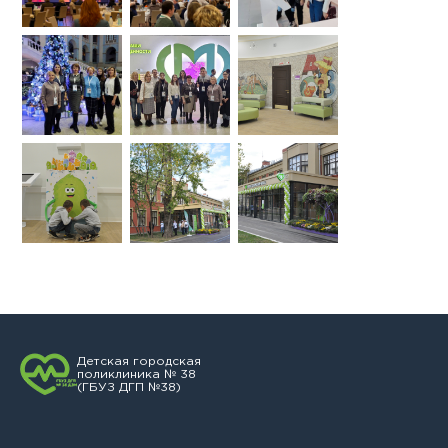
Детская городская
поликлиника № 38
(ГБУЗ ДГП №38)