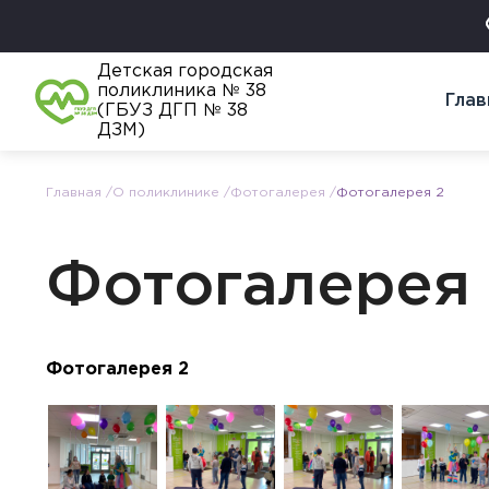
Детская городская
поликлиника № 38
Глав
(ГБУЗ ДГП № 38
ДЗМ)
Главная
О поликлинике
Фотогалерея
Фотогалерея 2
Фотогалерея
Фотогалерея 2